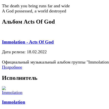
The death you bring runs far and wide
A God possessed, a world destroyed
Альбом Acts Of God
Immolation - Acts Of God
Дата релиза: 18.02.2022
Официальный музыкальный альбом группы "Immolation
Подробнее
Исполнитель
Immolation