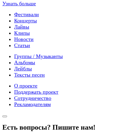
Узнать больше
Фестивали
Концерты
Лайвы
Клипы
Новости
Статьи
Группы / Музыканты
Альбомы
Лейблы
Тексты песен
О проекте
Поддержать проект
Сотрудничество
Рекламодателям
Есть вопросы? Пишите нам!