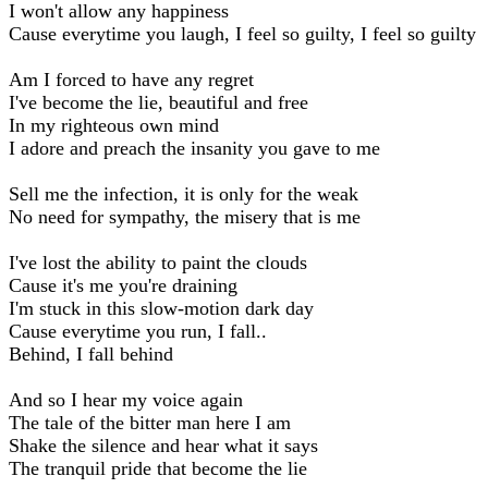
I won't allow any happiness
Cause everytime you laugh, I feel so guilty, I feel so guilty
Am I forced to have any regret
I've become the lie, beautiful and free
In my righteous own mind
I adore and preach the insanity you gave to me
Sell me the infection, it is only for the weak
No need for sympathy, the misery that is me
I've lost the ability to paint the clouds
Cause it's me you're draining
I'm stuck in this slow-motion dark day
Cause everytime you run, I fall..
Behind, I fall behind
And so I hear my voice again
The tale of the bitter man here I am
Shake the silence and hear what it says
The tranquil pride that become the lie