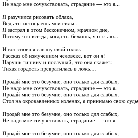
Не надо мне сочувствовать, страдание — это я...
Я разучился рисовать облака,
Ведь ты истощаешь мои силы...
Я застрял в этом бесконечном, мрачном дне,
Потому что всегда, когда ты бежишь, я отстаю...
И вот снова я слышу свой голос.
Рассказ об измученном человеке, вот он я!
Нарушь тишину и послушай, что она скажет:
Тихая гордость превратилась в ложь....
Продай мне это безумие, оно только для слабых,
Не надо мне сочувствовать, страдание — это я.
Продай мне это безумие, оно только для слабых,
Стоя на окровавленных коленях, я принимаю свою судьб
Продай мне это безумие, оно только для слабых,
Не надо мне сочувствовать, страдание — это я...
Продай мне это безумие, оно только для слабых,