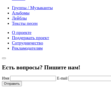
Группы / Музыканты
Альбомы
Лейблы
Тексты песен
О проекте
Поддержать проект
Сотрудничество
Рекламодателям
Есть вопросы? Пишите нам!
Имя
E-mail