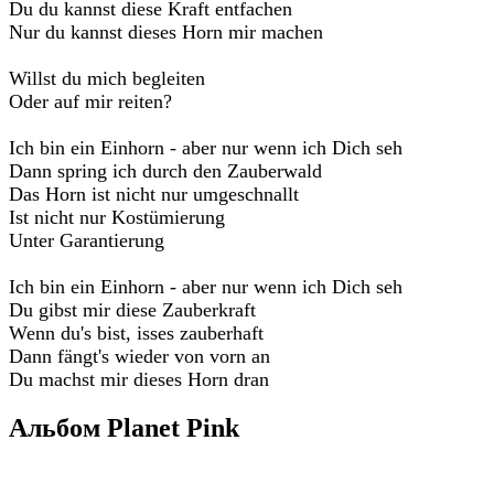
Du du kannst diese Kraft entfachen
Nur du kannst dieses Horn mir machen
Willst du mich begleiten
Oder auf mir reiten?
Ich bin ein Einhorn - aber nur wenn ich Dich seh
Dann spring ich durch den Zauberwald
Das Horn ist nicht nur umgeschnallt
Ist nicht nur Kostümierung
Unter Garantierung
Ich bin ein Einhorn - aber nur wenn ich Dich seh
Du gibst mir diese Zauberkraft
Wenn du's bist, isses zauberhaft
Dann fängt's wieder von vorn an
Du machst mir dieses Horn dran
Альбом Planet Pink