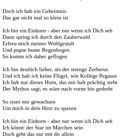
Doch ich hab ein Geheimnis
Das gar nicht mal so klein ist
Ich bin ein Einhorn - aber nur wenn ich Dich seh
Dann spring ich durch den Zauberwald
Erfreu mich meiner Wohlgestalt
Und pupse bunte Regenbogen
So komm ich daher geflogen
Ich bin deutlich lieber, als der strenge Zerberus
Und ich hab ich keine Flügel, wie Kollege Pegasus
Ich hab nur dieses Horn, das mir halt prächtig steht
Der Mythos sagt, es wäre nach vorne hin gedreht
So isses mir gewachsen
Um mich in dein Herz zu spaxen
Ich bin ein Einhorn - aber nur wenn ich Dich seh
Ich könnt' der Star im Märchen sein
Doch geht das nur mit dir allein