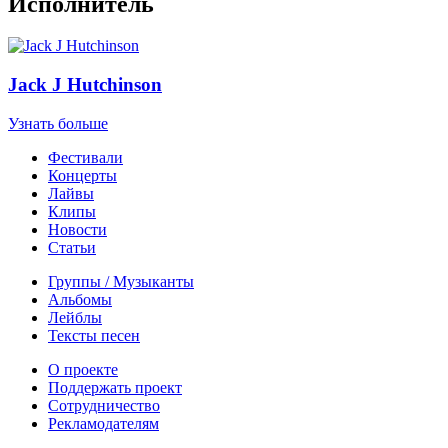
Исполнитель
Jack J Hutchinson
Узнать больше
Фестивали
Концерты
Лайвы
Клипы
Новости
Статьи
Группы / Музыканты
Альбомы
Лейблы
Тексты песен
О проекте
Поддержать проект
Сотрудничество
Рекламодателям