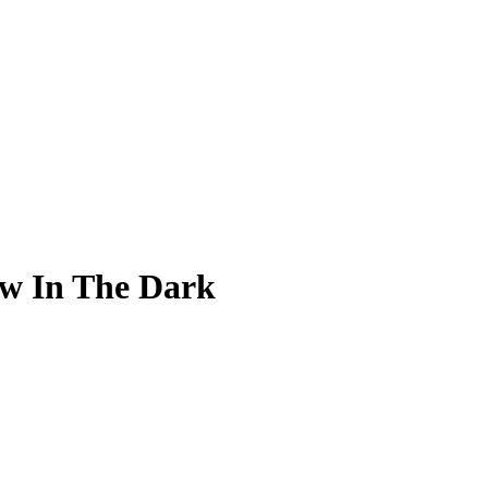
w In The Dark