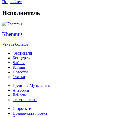
Подробнее
Исполнитель
Khemmis
Узнать больше
Фестивали
Концерты
Лайвы
Клипы
Новости
Статьи
Группы / Музыканты
Альбомы
Лейблы
Тексты песен
О проекте
Поддержать проект