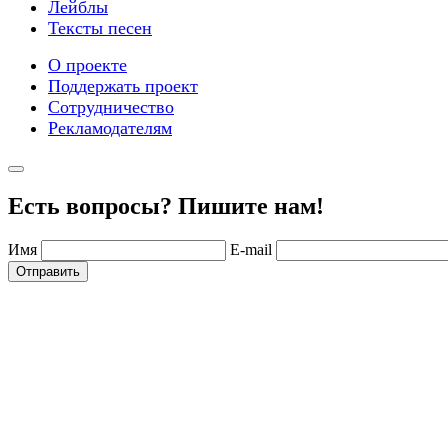
Лейблы
Тексты песен
О проекте
Поддержать проект
Сотрудничество
Рекламодателям
Есть вопросы? Пишите нам!
Имя
E-mail