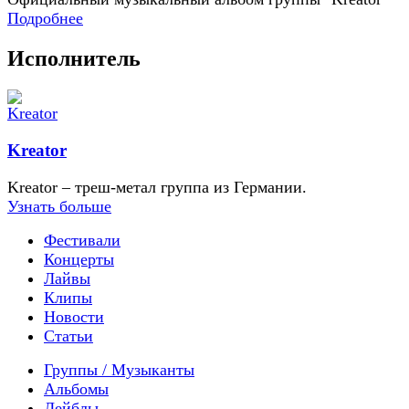
Подробнее
Исполнитель
Kreator
Kreator – треш-метал группа из Германии.
Узнать больше
Фестивали
Концерты
Лайвы
Клипы
Новости
Статьи
Группы / Музыканты
Альбомы
Лейблы