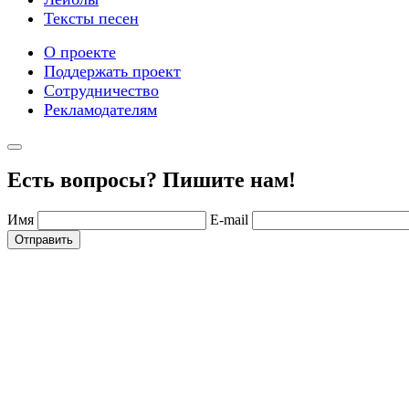
Тексты песен
О проекте
Поддержать проект
Сотрудничество
Рекламодателям
Есть вопросы? Пишите нам!
Имя
E-mail