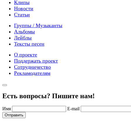
Клипы
Новости
Статьи
Группы / Музыканты
Альбомы
Лейблы
Тексты песен
О проекте
Поддержать проект
Сотрудничество
Рекламодателям
Есть вопросы? Пишите нам!
Имя
E-mail