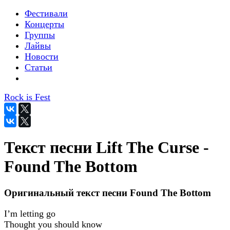
Фестивали
Концерты
Группы
Лайвы
Новости
Статьи
Rock is Fest
Текст песни Lift The Curse -
Found The Bottom
Оригинальный текст песни Found The Bottom
I’m letting go
Thought you should know