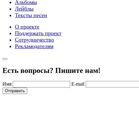
Альбомы
Лейблы
Тексты песен
О проекте
Поддержать проект
Сотрудничество
Рекламодателям
Есть вопросы? Пишите нам!
Имя
E-mail