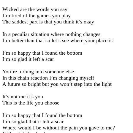
Wicked are the words you say
I’m tired of the games you play
The saddest part is that you think it’s okay
In a peculiar situation where nothing changes
I’m better than that so let’s see where your place is
I’m so happy that I found the bottom
I’m so glad it left a scar
You’re turning into someone else
In this chain reaction I’m changing myself
A future so bright but you won’t step into the light
It’s not me it’s you
This is the life you choose
I’m so happy that I found the bottom
I’m so glad that it left a scar
Where would I be without the pain you gave to me?