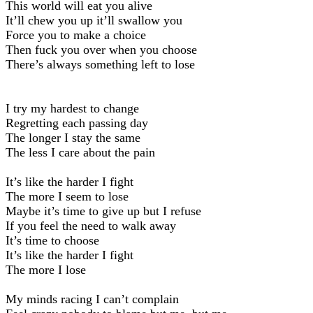
This world will eat you alive
It’ll chew you up it’ll swallow you
Force you to make a choice
Then fuck you over when you choose
There’s always something left to lose
I try my hardest to change
Regretting each passing day
The longer I stay the same
The less I care about the pain
It’s like the harder I fight
The more I seem to lose
Maybe it’s time to give up but I refuse
If you feel the need to walk away
It’s time to choose
It’s like the harder I fight
The more I lose
My minds racing I can’t complain