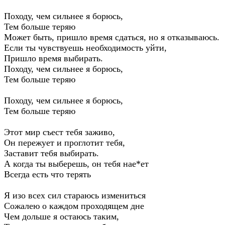
Походу, чем сильнее я борюсь,
Тем больше теряю
Может быть, пришло время сдаться, но я отказываюсь.
Если ты чувствуешь необходимость уйти,
Пришло время выбирать.
Походу, чем сильнее я борюсь,
Тем больше теряю
Походу, чем сильнее я борюсь,
Тем больше теряю
Этот мир съест тебя заживо,
Он пережует и проглотит тебя,
Заставит тебя выбирать.
А когда ты выберешь, он тебя нае*ет
Всегда есть что терять
Я изо всех сил стараюсь измениться
Сожалею о каждом проходящем дне
Чем дольше я остаюсь таким,