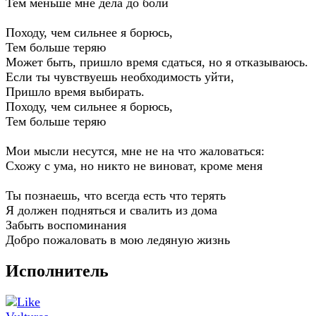
Тем меньше мне дела до боли
Походу, чем сильнее я борюсь,
Тем больше теряю
Может быть, пришло время сдаться, но я отказываюсь.
Если ты чувствуешь необходимость уйти,
Пришло время выбирать.
Походу, чем сильнее я борюсь,
Тем больше теряю
Мои мысли несутся, мне не на что жаловаться:
Схожу с ума, но никто не виноват, кроме меня
Ты познаешь, что всегда есть что терять
Я должен подняться и свалить из дома
Забыть воспоминания
Добро пожаловать в мою ледяную жизнь
Исполнитель