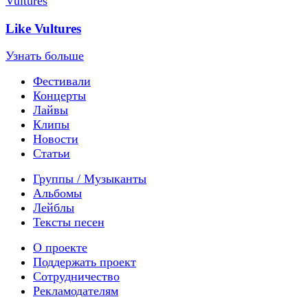
Like Vultures
Узнать больше
Фестивали
Концерты
Лайвы
Клипы
Новости
Статьи
Группы / Музыканты
Альбомы
Лейблы
Тексты песен
О проекте
Поддержать проект
Сотрудничество
Рекламодателям