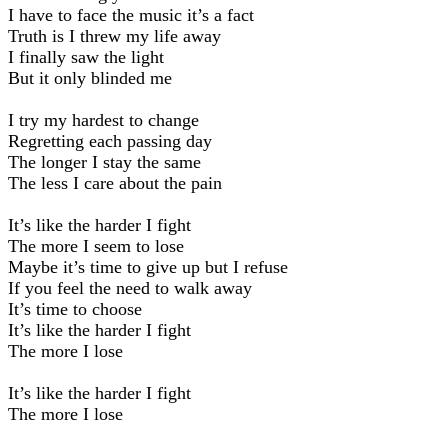
I have to face the music it’s a fact
Truth is I threw my life away
I finally saw the light
But it only blinded me
I try my hardest to change
Regretting each passing day
The longer I stay the same
The less I care about the pain
It’s like the harder I fight
The more I seem to lose
Maybe it’s time to give up but I refuse
If you feel the need to walk away
It’s time to choose
It’s like the harder I fight
The more I lose
It’s like the harder I fight
The more I lose