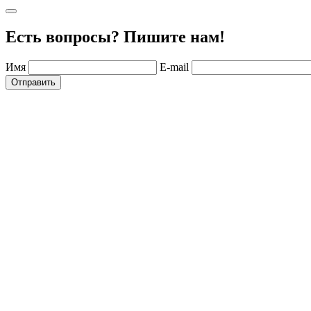
Есть вопросы? Пишите нам!
Имя
E-mail