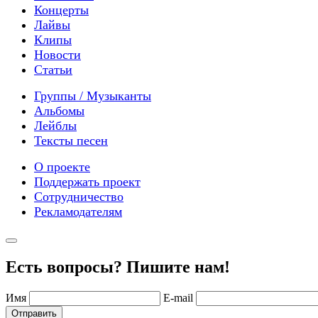
Концерты
Лайвы
Клипы
Новости
Статьи
Группы / Музыканты
Альбомы
Лейблы
Тексты песен
О проекте
Поддержать проект
Сотрудничество
Рекламодателям
Есть вопросы? Пишите нам!
Имя
E-mail