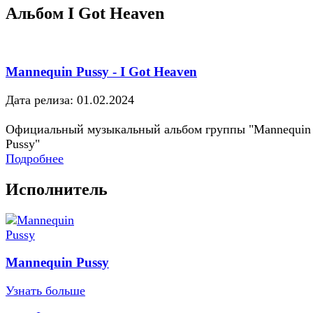
Альбом I Got Heaven
Mannequin Pussy - I Got Heaven
Дата релиза: 01.02.2024
Официальный музыкальный альбом группы "Mannequin
Pussy"
Подробнее
Исполнитель
Mannequin Pussy
Узнать больше