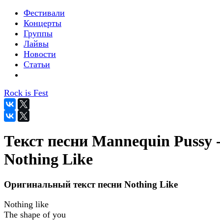
Фестивали
Концерты
Группы
Лайвы
Новости
Статьи
Rock is Fest
Текст песни Mannequin Pussy 
Nothing Like
Оригинальный текст песни Nothing Like
Nothing like
The shape of you