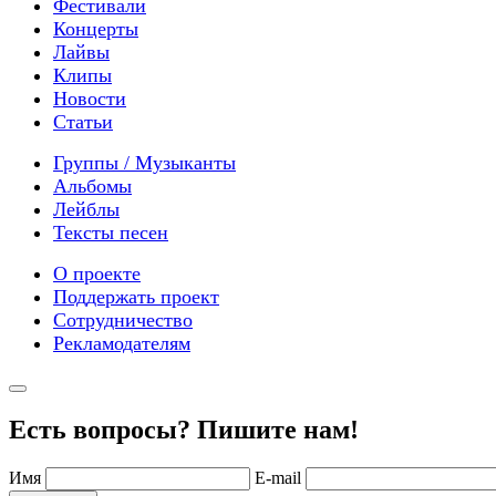
Фестивали
Концерты
Лайвы
Клипы
Новости
Статьи
Группы / Музыканты
Альбомы
Лейблы
Тексты песен
О проекте
Поддержать проект
Сотрудничество
Рекламодателям
Есть вопросы? Пишите нам!
Имя
E-mail