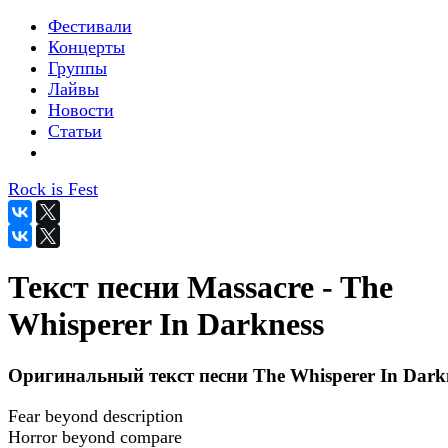
Фестивали
Концерты
Группы
Лайвы
Новости
Статьи
Rock is Fest
Текст песни Massacre - The
Whisperer In Darkness
Оригинальный текст песни The Whisperer In Dark
Fear beyond description
Horror beyond compare