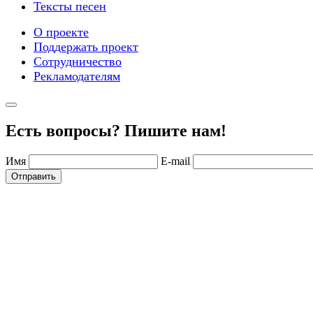
Тексты песен
О проекте
Поддержать проект
Сотрудничество
Рекламодателям
Есть вопросы? Пишите нам!
Имя
E-mail