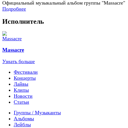
Официальный музыкальный альбом группы "Massacre"
Подробнее
Исполнитель
Massacre
Узнать больше
Фестивали
Концерты
Лайвы
Клипы
Новости
Статьи
Группы / Музыканты
Альбомы
Лейблы