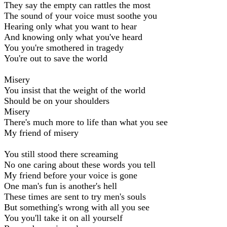
They say the empty can rattles the most
The sound of your voice must soothe you
Hearing only what you want to hear
And knowing only what you've heard
You you're smothered in tragedy
You're out to save the world
Misery
You insist that the weight of the world
Should be on your shoulders
Misery
There's much more to life than what you see
My friend of misery
You still stood there screaming
No one caring about these words you tell
My friend before your voice is gone
One man's fun is another's hell
These times are sent to try men's souls
But something's wrong with all you see
You you'll take it on all yourself