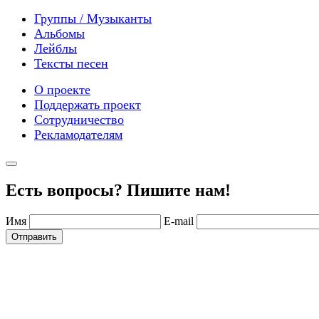
Группы / Музыканты
Альбомы
Лейблы
Тексты песен
О проекте
Поддержать проект
Сотрудничество
Рекламодателям
Есть вопросы? Пишите нам!
Имя
E-mail