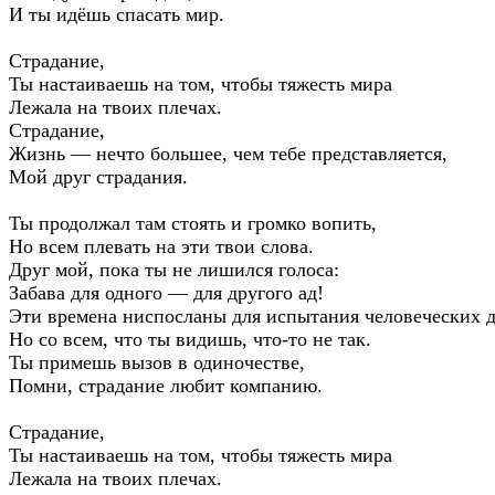
И ты идёшь спасать мир.
Страдание,
Ты настаиваешь на том, чтобы тяжесть мира
Лежала на твоих плечах.
Страдание,
Жизнь — нечто большее, чем тебе представляется,
Мой друг страдания.
Ты продолжал там стоять и громко вопить,
Но всем плевать на эти твои слова.
Друг мой, пока ты не лишился голоса:
Забава для одного — для другого ад!
Эти времена ниспосланы для испытания человеческих 
Но со всем, что ты видишь, что-то не так.
Ты примешь вызов в одиночестве,
Помни, страдание любит компанию.
Страдание,
Ты настаиваешь на том, чтобы тяжесть мира
Лежала на твоих плечах.