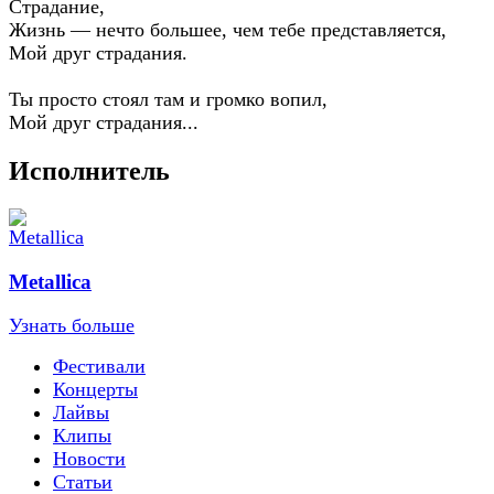
Страдание,
Жизнь — нечто большее, чем тебе представляется,
Мой друг страдания.
Ты просто стоял там и громко вопил,
Мой друг страдания...
Исполнитель
Metallica
Узнать больше
Фестивали
Концерты
Лайвы
Клипы
Новости
Статьи