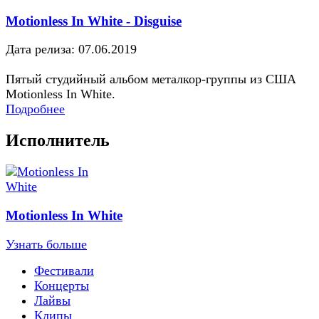
Motionless In White - Disguise
Дата релиза: 07.06.2019
Пятый студийный альбом металкор-группы из США
Motionless In White.
Подробнее
Исполнитель
Motionless In White
Узнать больше
Фестивали
Концерты
Лайвы
Клипы