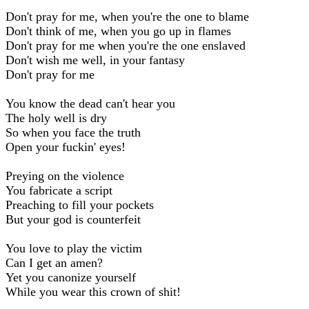
Don't pray for me, when you're the one to blame
Don't think of me, when you go up in flames
Don't pray for me when you're the one enslaved
Don't wish me well, in your fantasy
Don't pray for me
You know the dead can't hear you
The holy well is dry
So when you face the truth
Open your fuckin' eyes!
Preying on the violence
You fabricate a script
Preaching to fill your pockets
But your god is counterfeit
You love to play the victim
Can I get an amen?
Yet you canonize yourself
While you wear this crown of shit!