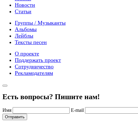
Новости
Статьи
Группы / Музыканты
Альбомы
Лейблы
Тексты песен
О проекте
Поддержать проект
Сотрудничество
Рекламодателям
Есть вопросы? Пишите нам!
Имя
E-mail