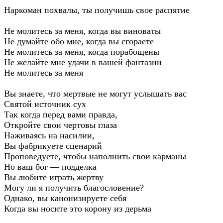
Наркоман похвалы, ты получишь свое распятие
Не молитесь за меня, когда вы виноваты
Не думайте обо мне, когда вы сгораете
Не молитесь за меня, когда порабощены
Не желайте мне удачи в вашей фантазии
Не молитесь за меня
Вы знаете, что мертвые не могут услышать вас
Святой источник сух
Так когда перед вами правда,
Откройте свои чертовы глаза
Наживаясь на насилии,
Вы фабрикуете сценарий
Проповедуете, чтобы наполнить свои карманы
Но ваш бог — подделка
Вы любите играть жертву
Могу ли я получить благословение?
Однако, вы канонизируете себя
Когда вы носите это корону из дерьма