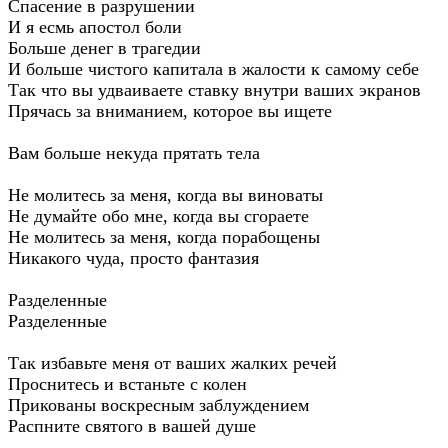
Спасение в разрушении
И я есмь апостол боли
Больше денег в трагедии
И больше чистого капитала в жалости к самому себе
Так что вы удваиваете ставку внутри ваших экранов
Прячась за вниманием, которое вы ищете
Вам больше некуда прятать тела
Не молитесь за меня, когда вы виноваты
Не думайте обо мне, когда вы сгораете
Не молитесь за меня, когда порабощены
Никакого чуда, просто фантазия
Разделенные
Разделенные
Так избавьте меня от ваших жалких речей
Проснитесь и встаньте с колен
Прикованы воскресным заблуждением
Распните святого в вашей душе