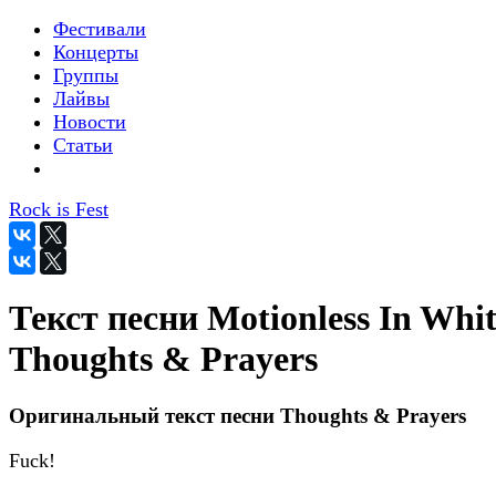
Фестивали
Концерты
Группы
Лайвы
Новости
Статьи
Rock is Fest
Текст песни Motionless In Whit
Thoughts & Prayers
Оригинальный текст песни Thoughts & Prayers
Fuck!