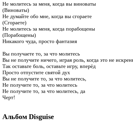
Не молитесь за меня, когда вы виноваты
(Виноваты)
Не думайте обо мне, когда вы сгораете
(Сгораете)
Не молитесь за меня, когда порабощены
(Порабощены)
Никакого чуда, просто фантазия
Вы получаете то, за что молитесь
Вы не получите ничего, играя роль, когда это не искрен
Так оставьте боль, оставьте игру, вперёд
Просто отпустите святой дух
Вы не получите то, за что молитесь,
Не получите то, за что молитесь
Не получите то, за что молитесь, да
Черт!
Альбом Disguise