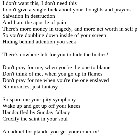
I don't want this, I don't need this
I don't give a single fuck about your thoughts and prayers
Salvation in destruction
And I am the apostle of pain
There's more money in tragedy, and more net worth in self p
So you're doubling down inside of your screen
Hiding behind attention you seek
There's nowhere left for you to hide the bodies!
Don't pray for me, when you're the one to blame
Don't think of me, when you go up in flames
Don't pray for me when you're the one enslaved
No miracles, just fantasy
So spare me your pity symphony
Wake up and get up off your knees
Handcuffed by Sunday fallacy
Crucify the saint in your soul
An addict for plaudit you get your crucifix!