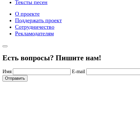
Тексты песен
О проекте
Поддержать проект
Сотрудничество
Рекламодателям
Есть вопросы? Пишите нам!
Имя
E-mail