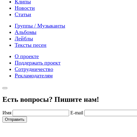
Клипы
Новости
Статьи
Группы / Музыканты
Альбомы
Лейблы
Тексты песен
О проекте
Поддержать проект
Сотрудничество
Рекламодателям
Есть вопросы? Пишите нам!
Имя
E-mail