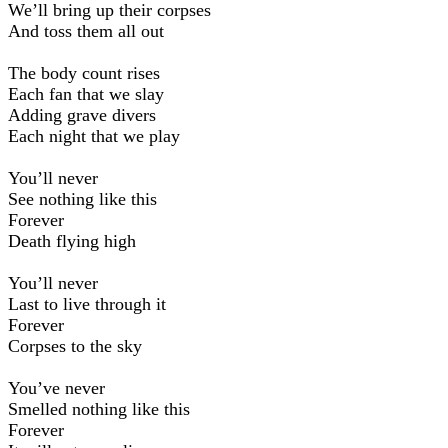
We’ll bring up their corpses
And toss them all out
The body count rises
Each fan that we slay
Adding grave divers
Each night that we play
You’ll never
See nothing like this
Forever
Death flying high
You’ll never
Last to live through it
Forever
Corpses to the sky
You’ve never
Smelled nothing like this
Forever