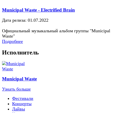
Municipal Waste - Electrified Brain
Дата релиза: 01.07.2022
Официальный музыкальный альбом группы "Municipal
Waste"
Подробнее
Исполнитель
Municipal Waste
Узнать больше
Фестивали
Концерты
Лайвы