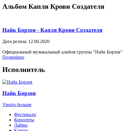
Альбом Капля Крови Создателя
Найк Борзов - Капля Крови Создателя
Дата релиза: 12.06.2020
Официальный музыкальный альбом группы "Найк Борзов"
Подробнее
Исполнитель
Найк Борзов
Узнать больше
Фестивали
Концерты
Лайвы
Клипы