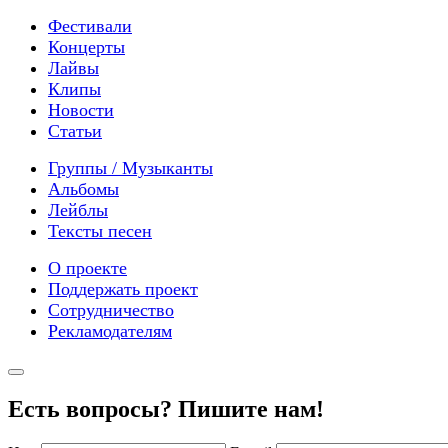
Фестивали
Концерты
Лайвы
Клипы
Новости
Статьи
Группы / Музыканты
Альбомы
Лейблы
Тексты песен
О проекте
Поддержать проект
Сотрудничество
Рекламодателям
Есть вопросы? Пишите нам!