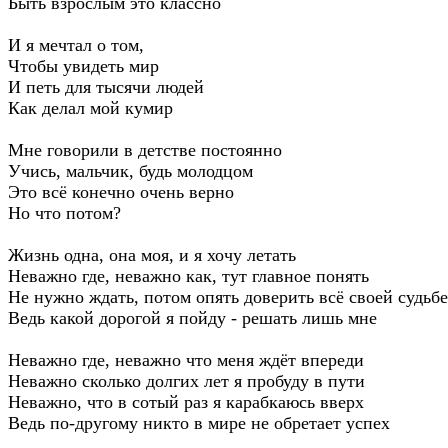
Быть взрослым это классно
И я мечтал о том,
Чтобы увидеть мир
И петь для тысячи людей
Как делал мой кумир
Мне говорили в детстве постоянно
Учись, мальчик, будь молодцом
Это всё конечно очень верно
Но что потом?
Жизнь одна, она моя, и я хочу летать
Неважно где, неважно как, тут главное понять
Не нужно ждать, потом опять доверить всё своей судьбе
Ведь какой дорогой я пойду - решать лишь мне
Неважно где, неважно что меня ждёт впереди
Неважно сколько долгих лет я пробуду в пути
Неважно, что в сотый раз я карабкаюсь вверх
Ведь по-другому никто в мире не обретает успех