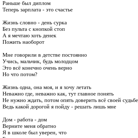
Раньше был диплом
Теперь зарплата - это счастье
Жизнь словно - день сурка
Без пульта с кнопкой стоп
А я мечтаю хоть денек
Пожить наоборот
Мне говорили в детстве постоянно
Учись, мальчик, будь молодцом
Это всё конечно очень верно
Но что потом?
Жизнь одна, она моя, и я хочу летать
Неважно где, неважно как, тут главное понять
Не нужно ждать, потом опять доверить всё своей судьбе
Ведь какой дорогой я пойду - решать лишь мне
Дом - работа - дом
Верните меня обратно
Я в школе был уверен, что