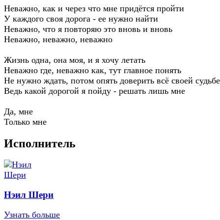
Неважно, как и через что мне придётся пройти
У каждого своя дорога - ее нужно найти
Неважно, что я повторяю это вновь и вновь
Неважно, неважно, неважно
Жизнь одна, она моя, и я хочу летать
Неважно где, неважно как, тут главное понять
Не нужно ждать, потом опять доверить всё своей судьбе
Ведь какой дорогой я пойду - решать лишь мне
Да, мне
Только мне
Исполнитель
Нэил Шери
Узнать больше