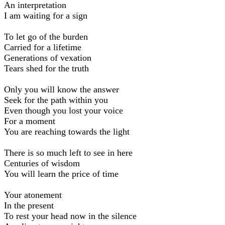
An interpretation
I am waiting for a sign
To let go of the burden
Carried for a lifetime
Generations of vexation
Tears shed for the truth
Only you will know the answer
Seek for the path within you
Even though you lost your voice
For a moment
You are reaching towards the light
There is so much left to see in here
Centuries of wisdom
You will learn the price of time
Your atonement
In the present
To rest your head now in the silence