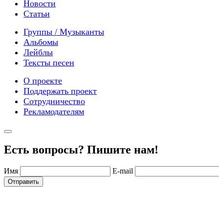
Новости
Статьи
Группы / Музыканты
Альбомы
Лейблы
Тексты песен
О проекте
Поддержать проект
Сотрудничество
Рекламодателям
Есть вопросы? Пишите нам!
Имя
E-mail