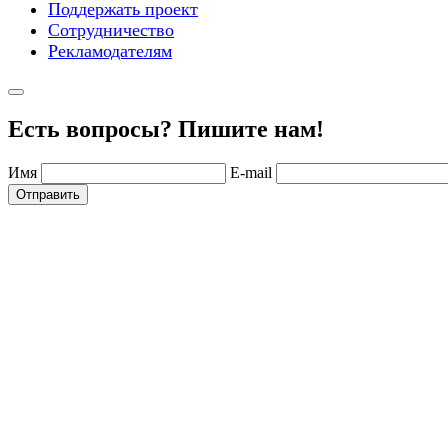
Поддержать проект
Сотрудничество
Рекламодателям
Есть вопросы? Пишите нам!
Имя
E-mail