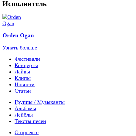
Исполнитель
Orden Ogan
Узнать больше
Фестивали
Концерты
Лайвы
Клипы
Новости
Статьи
Группы / Музыканты
Альбомы
Лейблы
Тексты песен
О проекте