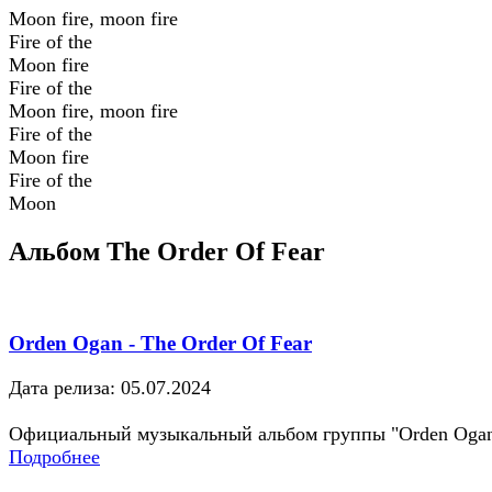
Moon fire, moon fire
Fire of the
Moon fire
Fire of the
Moon fire, moon fire
Fire of the
Moon fire
Fire of the
Moon
Альбом The Order Of Fear
Orden Ogan - The Order Of Fear
Дата релиза: 05.07.2024
Официальный музыкальный альбом группы "Orden Oga
Подробнее