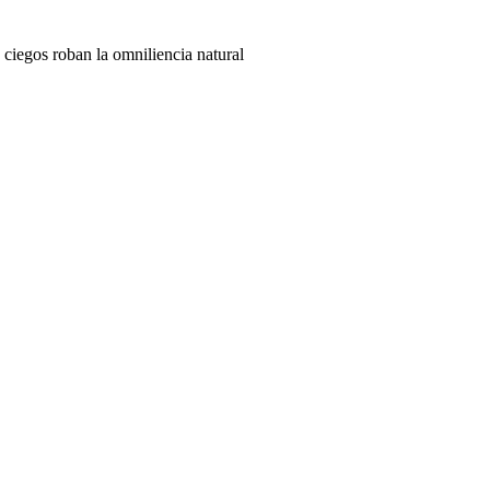
 ciegos roban la omniliencia natural