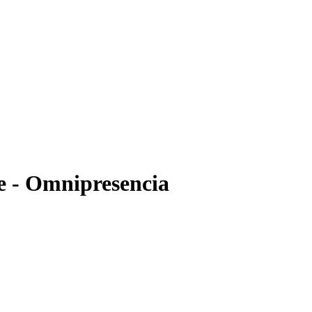
 - Omnipresencia