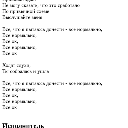
Не могу сказать, что это сработало
По привычной схеме
Выслушайте меня
Все, что я пытаюсь донести - все нормально,
Все нормально,
Все ок,
Все нормально,
Все ок
Ходят слухи,
Ты собралась и ушла
Все, что я пытаюсь донести - все нормально,
Все нормально,
Все ок,
Все нормально,
Все ок
Исполнитель