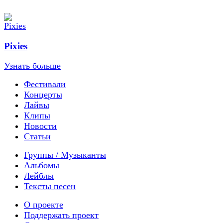
Pixies
Узнать больше
Фестивали
Концерты
Лайвы
Клипы
Новости
Статьи
Группы / Музыканты
Альбомы
Лейблы
Тексты песен
О проекте
Поддержать проект