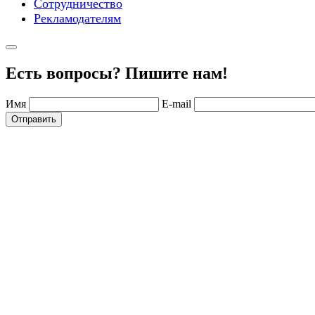
Сотрудничество
Рекламодателям
Есть вопросы? Пишите нам!
Имя
E-mail