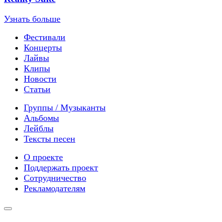
Узнать больше
Фестивали
Концерты
Лайвы
Клипы
Новости
Статьи
Группы / Музыканты
Альбомы
Лейблы
Тексты песен
О проекте
Поддержать проект
Сотрудничество
Рекламодателям