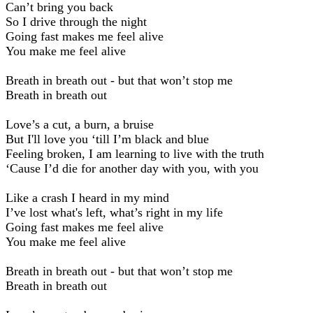
Can’t bring you back
So I drive through the night
Going fast makes me feel alive
You make me feel alive
Breath in breath out - but that won’t stop me
Breath in breath out
Love’s a cut, a burn, a bruise
But I'll love you ‘till I’m black and blue
Feeling broken, I am learning to live with the truth
‘Cause I’d die for another day with you, with you
Like a crash I heard in my mind
I’ve lost what's left, what’s right in my life
Going fast makes me feel alive
You make me feel alive
Breath in breath out - but that won’t stop me
Breath in breath out