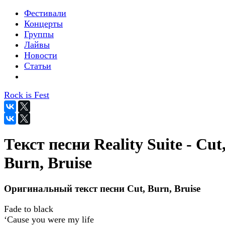
Фестивали
Концерты
Группы
Лайвы
Новости
Статьи
Rock is Fest
Текст песни Reality Suite - Cut
Burn, Bruise
Оригинальный текст песни Cut, Burn, Bruise
Fade to black
‘Cause you were my life