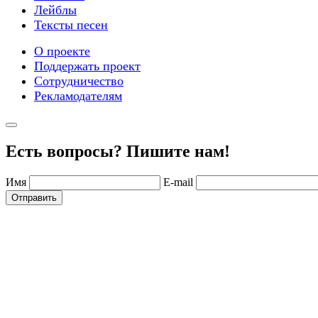
Лейблы
Тексты песен
О проекте
Поддержать проект
Сотрудничество
Рекламодателям
Есть вопросы? Пишите нам!
Имя
E-mail