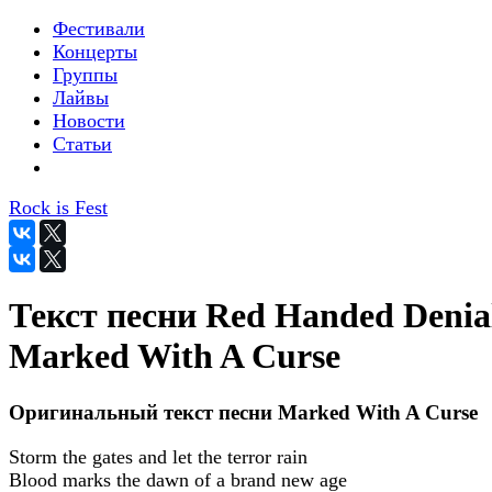
Фестивали
Концерты
Группы
Лайвы
Новости
Статьи
Rock is Fest
Текст песни Red Handed Denial
Marked With A Curse
Оригинальный текст песни Marked With A Curse
Storm the gates and let the terror rain
Blood marks the dawn of a brand new age