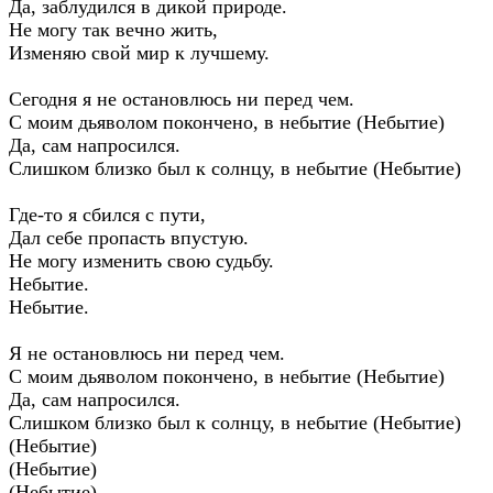
Да, заблудился в дикой природе.
Не могу так вечно жить,
Изменяю свой мир к лучшему.
Сегодня я не остановлюсь ни перед чем.
С моим дьяволом покончено, в небытие (Небытие)
Да, сам напросился.
Слишком близко был к солнцу, в небытие (Небытие)
Где-то я сбился с пути,
Дал себе пропасть впустую.
Не могу изменить свою судьбу.
Небытие.
Небытие.
Я не остановлюсь ни перед чем.
С моим дьяволом покончено, в небытие (Небытие)
Да, сам напросился.
Слишком близко был к солнцу, в небытие (Небытие)
(Небытие)
(Небытие)
(Небытие)