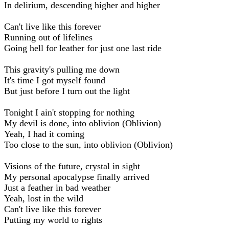
In delirium, descending higher and higher
Can't live like this forever
Running out of lifelines
Going hell for leather for just one last ride
This gravity's pulling me down
It's time I got myself found
But just before I turn out the light
Tonight I ain't stopping for nothing
My devil is done, into oblivion (Oblivion)
Yeah, I had it coming
Too close to the sun, into oblivion (Oblivion)
Visions of the future, crystal in sight
My personal apocalypse finally arrived
Just a feather in bad weather
Yeah, lost in the wild
Can't live like this forever
Putting my world to rights