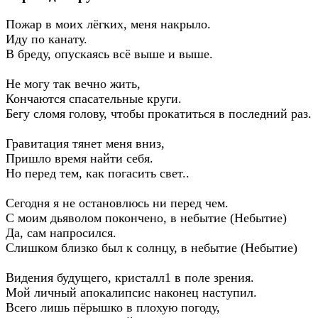
Пожар в моих лёгких, меня накрыло.
Иду по канату.
В бреду, опускаясь всё выше и выше.
Не могу так вечно жить,
Кончаются спасательные круги.
Бегу сломя голову, чтобы прокатиться в последний раз.
Гравитация тянет меня вниз,
Пришло время найти себя.
Но перед тем, как погасить свет..
Сегодня я не остановлюсь ни перед чем.
С моим дьяволом покончено, в небытие (Небытие)
Да, сам напросился.
Слишком близко был к солнцу, в небытие (Небытие)
Видения будущего, кристалл1 в поле зрения.
Мой личный апокалипсис наконец наступил.
Всего лишь пёрышко в плохую погоду,