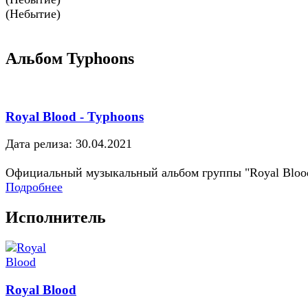
(Небытие)
Альбом Typhoons
Royal Blood - Typhoons
Дата релиза: 30.04.2021
Официальный музыкальный альбом группы "Royal Bloo
Подробнее
Исполнитель
Royal Blood