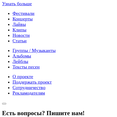
Узнать больше
Фестивали
Концерты
Лайвы
Клипы
Новости
Статьи
Группы / Музыканты
Альбомы
Лейблы
Тексты песен
О проекте
Поддержать проект
Сотрудничество
Рекламодателям
Есть вопросы? Пишите нам!