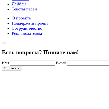
Лейблы
Тексты песен
О проекте
Поддержать проект
Сотрудничество
Рекламодателям
Есть вопросы? Пишите нам!
Имя
E-mail