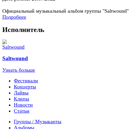
Официальный музыкальный альбом группы "Saltwound"
Подробнее
Исполнитель
Saltwound
Узнать больше
Фестивали
Концерты
Лайвы
Клипы
Новости
Статьи
Группы / Музыканты
Альбомы