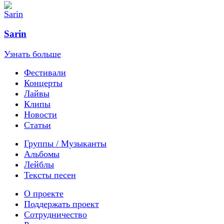
Sarin
Узнать больше
Фестивали
Концерты
Лайвы
Клипы
Новости
Статьи
Группы / Музыканты
Альбомы
Лейблы
Тексты песен
О проекте
Поддержать проект
Сотрудничество