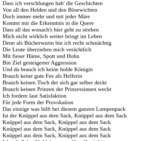
Dass ich verschlungen hab' die Geschichten
Von all den Helden und den Bösewichten
Doch immer mehr und mit jeder Märe
Kommt mir die Erkenntnis in die Quere
Dass all das wonach's hier geht zu streben
Mich nicht wirklich weiter bringt im Leben
Denn als Bücherwurm bin ich recht schmächtig
Die Leute überziehen mich verächtlich
Mit fieser Häme, Spott und Hohn
Bin Ziel gesteigerter Aggression
Und da brauch ich keine holde Königin
Brauch keine gute Fee als Helferin
Brauch keinen Tisch der sich gar selber deckt
Brauch keinen Prinzen der Prinzessinnen weckt
Ich fordere laut Satisfaktion
Für jede Form der Provokation
Das einzige was hilft bei diesem ganzen Lumpenpack
Ist der Knüppel aus dem Sack, Knüppel aus dem Sack
Knüppel aus dem Sack, Knüppel aus dem Sack
Knüppel aus dem Sack, Knüppel aus dem Sack
Knüppel aus dem Sack, Knüppel aus dem Sack