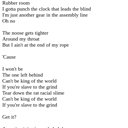
Rubber room
I gotta punch the clock that leads the blind
I'm just another gear in the assembly line
Oh no
The noose gets tighter
Around my throat
But I ain't at the end of my rope
'Cause
I won't be
The one left behind
Can't be king of the world
If you're slave to the grind
Tear down the rat racial slime
Can't be king of the world
If you're slave to the grind
Get it?