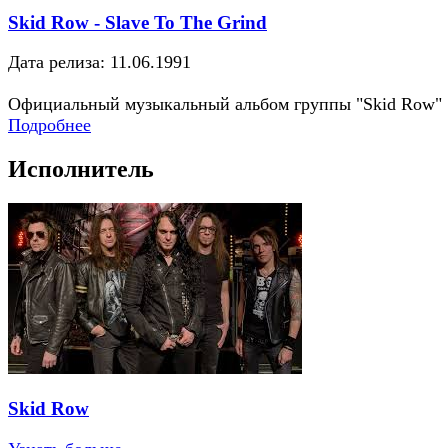
Skid Row - Slave To The Grind
Дата релиза: 11.06.1991
Официальный музыкальный альбом группы "Skid Row"
Подробнее
Исполнитель
Skid Row