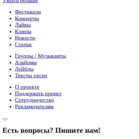
Узнать больше
Фестивали
Концерты
Лайвы
Клипы
Новости
Статьи
Группы / Музыканты
Альбомы
Лейблы
Тексты песен
О проекте
Поддержать проект
Сотрудничество
Рекламодателям
Есть вопросы? Пишите нам!