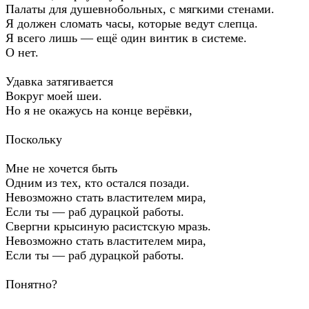
Палаты для душевнобольных, с мягкими стенами.
Я должен сломать часы, которые ведут слепца.
Я всего лишь — ещё один винтик в системе.
О нет.
Удавка затягивается
Вокруг моей шеи.
Но я не окажусь на конце верёвки,
Поскольку
Мне не хочется быть
Одним из тех, кто остался позади.
Невозможно стать властителем мира,
Если ты — раб дурацкой работы.
Свергни крысиную расистскую мразь.
Невозможно стать властителем мира,
Если ты — раб дурацкой работы.
Понятно?