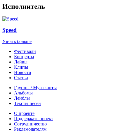
Исполнитель
Speed
Узнать больше
Фестивали
Концерты
Лайвы
Клипы
Новости
Статьи
Группы / Музыканты
Альбомы
Лейблы
Тексты песен
О проекте
Поддержать проект
Сотрудничество
Рекламодателям