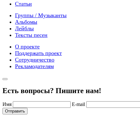
Статьи
Группы / Музыканты
Альбомы
Лейблы
Тексты песен
О проекте
Поддержать проект
Сотрудничество
Рекламодателям
Есть вопросы? Пишите нам!
Имя
E-mail