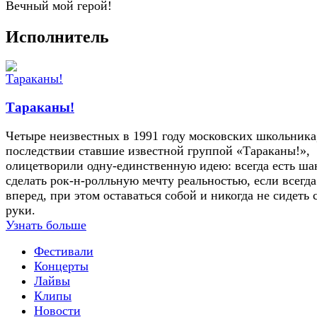
Вечный мой герой!
Исполнитель
Тараканы!
Четыре неизвестных в 1991 году московских школьника,
последствии ставшие известной группой «Тараканы!»,
олицетворили одну-единственную идею: всегда есть ша
сделать рок-н-ролльную мечту реальностью, если всегда
вперед, при этом оставаться собой и никогда не сидеть 
руки.
Узнать больше
Фестивали
Концерты
Лайвы
Клипы
Новости