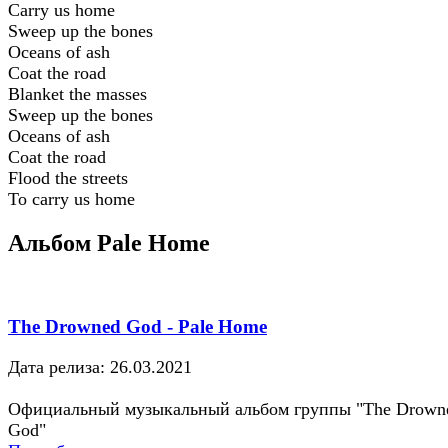
Carry us home
Sweep up the bones
Oceans of ash
Coat the road
Blanket the masses
Sweep up the bones
Oceans of ash
Coat the road
Flood the streets
To carry us home
Альбом Pale Home
The Drowned God - Pale Home
Дата релиза: 26.03.2021
Официальный музыкальный альбом группы "The Drown
God"