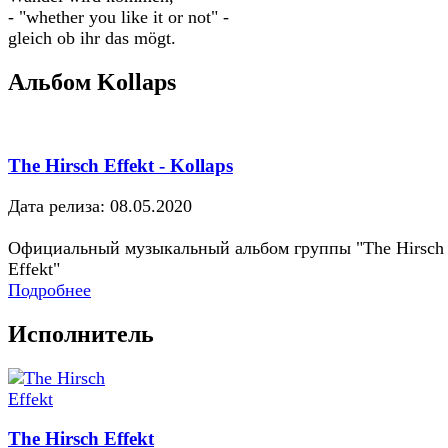
- "whether you like it or not" -
gleich ob ihr das mögt.
Альбом Kollaps
The Hirsch Effekt - Kollaps
Дата релиза: 08.05.2020
Официальный музыкальный альбом группы "The Hirsch
Effekt"
Подробнее
Исполнитель
The Hirsch Effekt