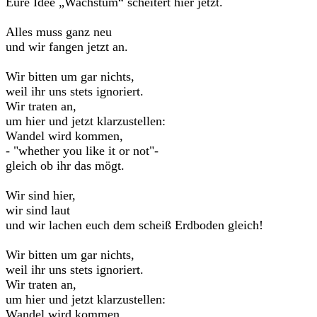
Eure Idee „Wachstum“ scheitert hier jetzt.
Alles muss ganz neu
und wir fangen jetzt an.
Wir bitten um gar nichts,
weil ihr uns stets ignoriert.
Wir traten an,
um hier und jetzt klarzustellen:
Wandel wird kommen,
- "whether you like it or not"-
gleich ob ihr das mögt.
Wir sind hier,
wir sind laut
und wir lachen euch dem scheiß Erdboden gleich!
Wir bitten um gar nichts,
weil ihr uns stets ignoriert.
Wir traten an,
um hier und jetzt klarzustellen:
Wandel wird kommen,