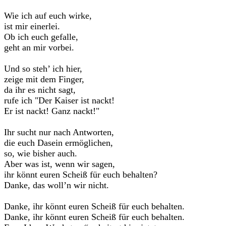
Wie ich auf euch wirke,
ist mir einerlei.
Ob ich euch gefalle,
geht an mir vorbei.
Und so steh’ ich hier,
zeige mit dem Finger,
da ihr es nicht sagt,
rufe ich "Der Kaiser ist nackt!
Er ist nackt! Ganz nackt!"
Ihr sucht nur nach Antworten,
die euch Dasein ermöglichen,
so, wie bisher auch.
Aber was ist, wenn wir sagen,
ihr könnt euren Scheiß für euch behalten?
Danke, das woll’n wir nicht.
Danke, ihr könnt euren Scheiß für euch behalten.
Danke, ihr könnt euren Scheiß für euch behalten.