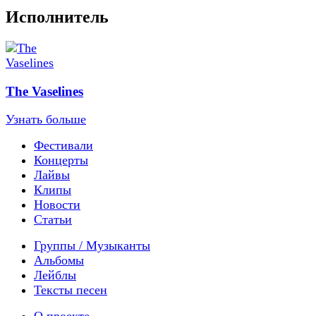
Исполнитель
The Vaselines
Узнать больше
Фестивали
Концерты
Лайвы
Клипы
Новости
Статьи
Группы / Музыканты
Альбомы
Лейблы
Тексты песен