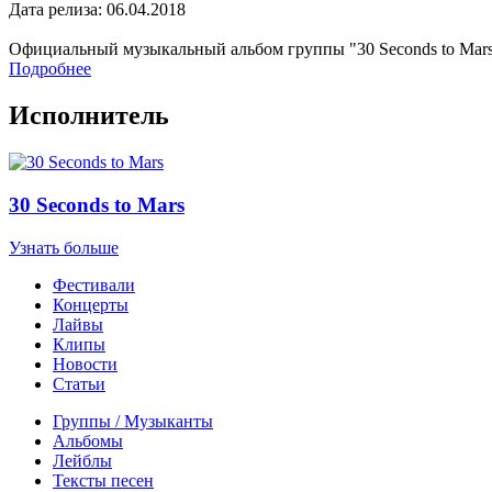
Дата релиза: 06.04.2018
Официальный музыкальный альбом группы "30 Seconds to Mar
Подробнее
Исполнитель
30 Seconds to Mars
Узнать больше
Фестивали
Концерты
Лайвы
Клипы
Новости
Статьи
Группы / Музыканты
Альбомы
Лейблы
Тексты песен