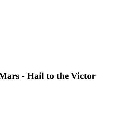
ars - Hail to the Victor