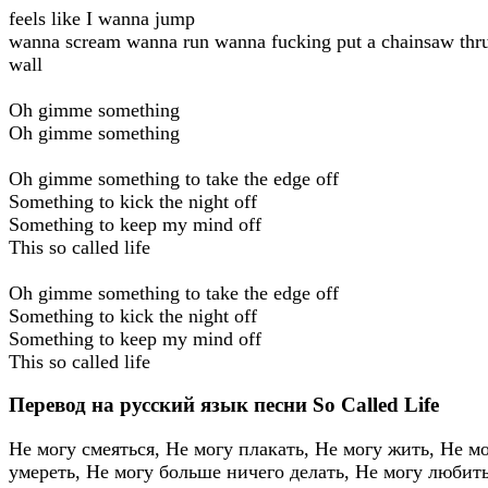
feels like I wanna jump
wanna scream wanna run wanna fucking put a chainsaw thru
wall
Oh gimme something
Oh gimme something
Oh gimme something to take the edge off
Something to kick the night off
Something to keep my mind off
This so called life
Oh gimme something to take the edge off
Something to kick the night off
Something to keep my mind off
This so called life
Перевод на русский язык песни So Called Life
Не могу смеяться, Не могу плакать, Не могу жить, Не м
умереть, Не могу больше ничего делать, Не могу любить