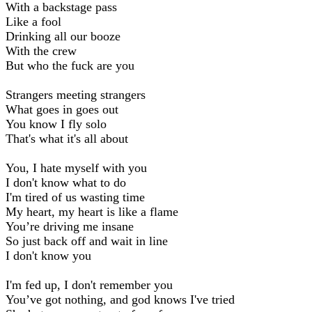
With a backstage pass
Like a fool
Drinking all our booze
With the crew
But who the fuck are you
Strangers meeting strangers
What goes in goes out
You know I fly solo
That's what it's all about
You, I hate myself with you
I don't know what to do
I'm tired of us wasting time
My heart, my heart is like a flame
You’re driving me insane
So just back off and wait in line
I don't know you
I'm fed up, I don't remember you
You’ve got nothing, and god knows I've tried