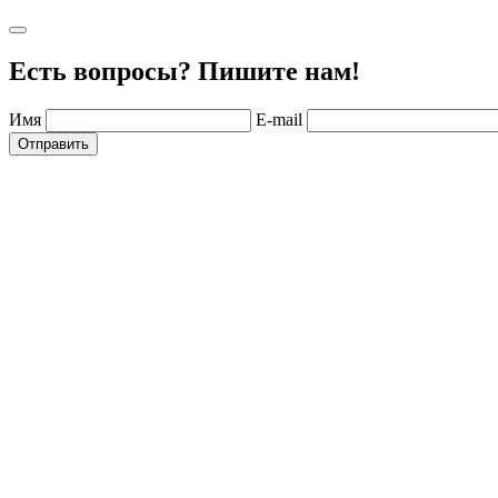
Есть вопросы? Пишите нам!
Имя
E-mail