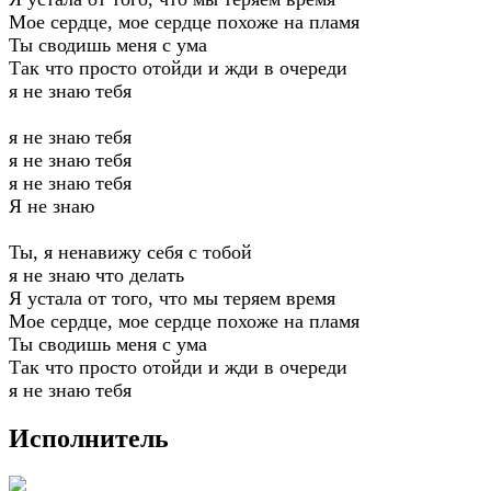
Мое сердце, мое сердце похоже на пламя
Ты сводишь меня с ума
Так что просто отойди и жди в очереди
я не знаю тебя
я не знаю тебя
я не знаю тебя
я не знаю тебя
Я не знаю
Ты, я ненавижу себя с тобой
я не знаю что делать
Я устала от того, что мы теряем время
Мое сердце, мое сердце похоже на пламя
Ты сводишь меня с ума
Так что просто отойди и жди в очереди
я не знаю тебя
Исполнитель