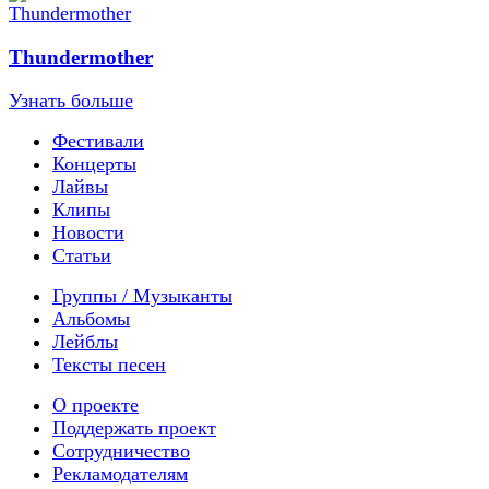
Thundermother
Узнать больше
Фестивали
Концерты
Лайвы
Клипы
Новости
Статьи
Группы / Музыканты
Альбомы
Лейблы
Тексты песен
О проекте
Поддержать проект
Сотрудничество
Рекламодателям