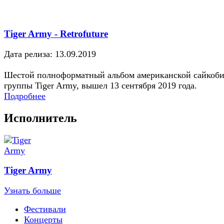
Tiger Army - Retrofuture
Дата релиза: 13.09.2019
Шестой полноформатный альбом американской сайкоб
группы Tiger Army, вышел 13 сентября 2019 года.
Подробнее
Исполнитель
Tiger Army
Узнать больше
Фестивали
Концерты