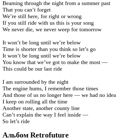
Beaming through the night from a summer past
That you can’t forget
We’re still here, for right or wrong
If you still ride with us this is your song
We never die, we never weep for tomorrow
It won’t be long until we’re below
Time is shorter than you think so let’s go
It won’t be long until we’re below
You know that we’ve got to make the most —
This could be our last ride
I am surrounded by the night
The engine hums, I remember those times
And those of us no longer here — we had no idea
I keep on rolling all the time
Another state, another county line
Can’t explain the way I feel inside —
So let’s ride
Альбом Retrofuture