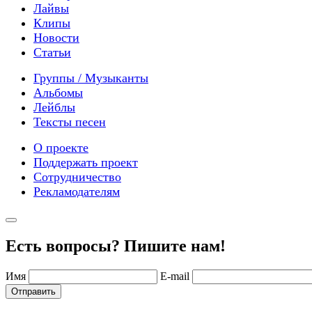
Лайвы
Клипы
Новости
Статьи
Группы / Музыканты
Альбомы
Лейблы
Тексты песен
О проекте
Поддержать проект
Сотрудничество
Рекламодателям
Есть вопросы? Пишите нам!
Имя
E-mail