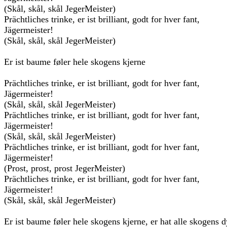
(Skål, skål, skål JegerMeister)
Prächtliches trinke, er ist brilliant, godt for hver fant,
Jägermeister!
(Skål, skål, skål JegerMeister)
Er ist baume føler hele skogens kjerne
Prächtliches trinke, er ist brilliant, godt for hver fant,
Jägermeister!
(Skål, skål, skål JegerMeister)
Prächtliches trinke, er ist brilliant, godt for hver fant,
Jägermeister!
(Skål, skål, skål JegerMeister)
Prächtliches trinke, er ist brilliant, godt for hver fant,
Jägermeister!
(Prost, prost, prost JegerMeister)
Prächtliches trinke, er ist brilliant, godt for hver fant,
Jägermeister!
(Skål, skål, skål JegerMeister)
Er ist baume føler hele skogens kjerne, er hat alle skogens d