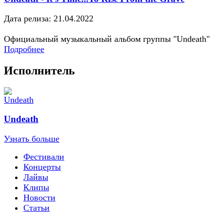
Дата релиза: 21.04.2022
Официальный музыкальный альбом группы "Undeath"
Подробнее
Исполнитель
Undeath
Узнать больше
Фестивали
Концерты
Лайвы
Клипы
Новости
Статьи