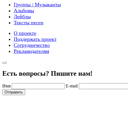
Группы / Музыканты
Альбомы
Лейблы
Тексты песен
О проекте
Поддержать проект
Сотрудничество
Рекламодателям
Есть вопросы? Пишите нам!
Имя
E-mail