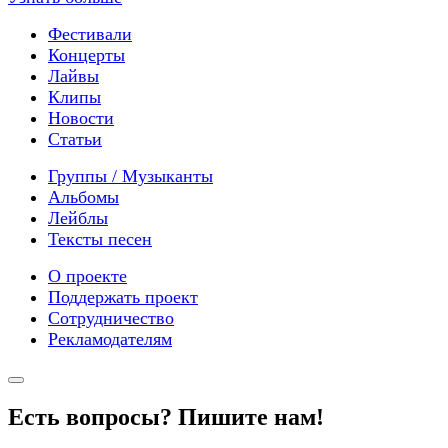
Фестивали
Концерты
Лайвы
Клипы
Новости
Статьи
Группы / Музыканты
Альбомы
Лейблы
Тексты песен
О проекте
Поддержать проект
Сотрудничество
Рекламодателям
Есть вопросы? Пишите нам!