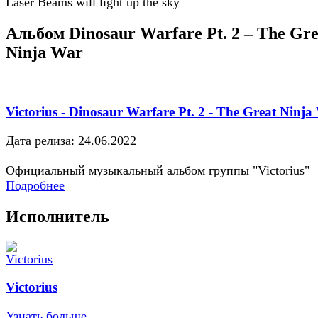
Laser Beams will light up the sky
Альбом Dinosaur Warfare Pt. 2 – The Gre
Ninja War
Victorius - Dinosaur Warfare Pt. 2 - The Great Ninja
Дата релиза: 24.06.2022
Официальный музыкальный альбом группы "Victorius"
Подробнее
Исполнитель
Victorius
Узнать больше