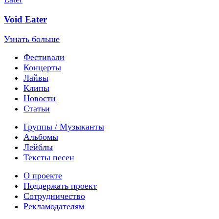
Void Eater
Узнать больше
Фестивали
Концерты
Лайвы
Клипы
Новости
Статьи
Группы / Музыканты
Альбомы
Лейблы
Тексты песен
О проекте
Поддержать проект
Сотрудничество
Рекламодателям