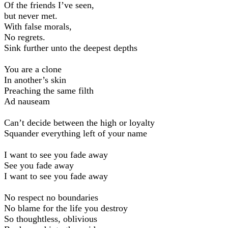
Of the friends I’ve seen,
but never met.
With false morals,
No regrets.
Sink further unto the deepest depths
You are a clone
In another’s skin
Preaching the same filth
Ad nauseam
Can’t decide between the high or loyalty
Squander everything left of your name
I want to see you fade away
See you fade away
I want to see you fade away
No respect no boundaries
No blame for the life you destroy
So thoughtless, oblivious