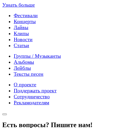
Узнать больше
Фестивали
Концерты
Лайвы
Клипы
Новости
Статьи
Группы / Музыканты
Альбомы
Лейблы
Тексты песен
О проекте
Поддержать проект
Сотрудничество
Рекламодателям
Есть вопросы? Пишите нам!