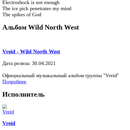
Electroshock is not enough
The ice pick penetrates my mind
The spikes of God
Альбом Wild North West
Vreid - Wild North West
Дата релиза: 30.04.2021
Официальный музыкальный альбом группы "Vreid"
Подробнее
Исполнитель
Vreid