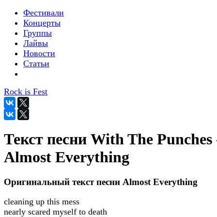
Фестивали
Концерты
Группы
Лайвы
Новости
Статьи
Rock is Fest
Текст песни With The Punches 
Almost Everything
Оригинальный текст песни Almost Everything
cleaning up this mess
nearly scared myself to death