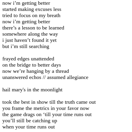
now i’m getting better
started making excuses less
tried to focus on my breath
now i’m getting better
there’s a lesson to be learned
somewhere along the way
i just haven’t found it yet
but i’m still searching
frayed edges unattended
on the bridge to better days
now we’re hanging by a thread
unanswered echos // assumed allegiance
hail mary's in the moonlight
took the best in show till the truth came out
you frame the metrics in your favor now
the game drags on ‘till your time runs out
you’ll still be catching up
when your time runs out