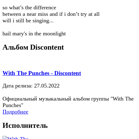
so what’s the difference
between a near miss and if i don’t try at all
will i still be singing...
hail mary's in the moonlight
Альбом Discontent
With The Punches - Discontent
Дата релиза: 27.05.2022
Официальный музыкальный альбом группы "With The
Punches"
Подробнее
Исполнитель