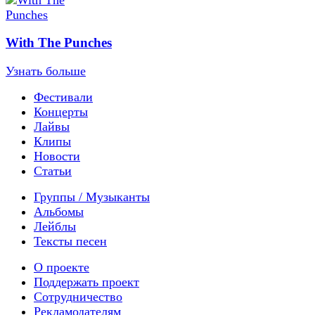
With The Punches
Узнать больше
Фестивали
Концерты
Лайвы
Клипы
Новости
Статьи
Группы / Музыканты
Альбомы
Лейблы
Тексты песен
О проекте
Поддержать проект
Сотрудничество
Рекламодателям