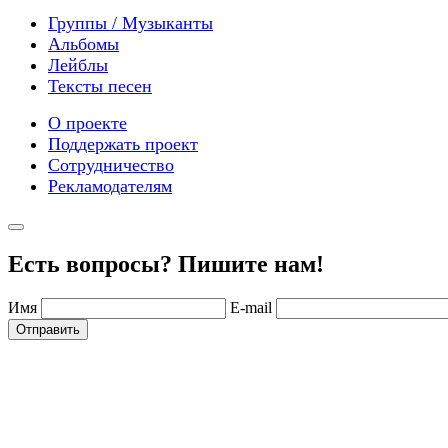
Группы / Музыканты
Альбомы
Лейблы
Тексты песен
О проекте
Поддержать проект
Сотрудничество
Рекламодателям
Есть вопросы? Пишите нам!
Имя
E-mail