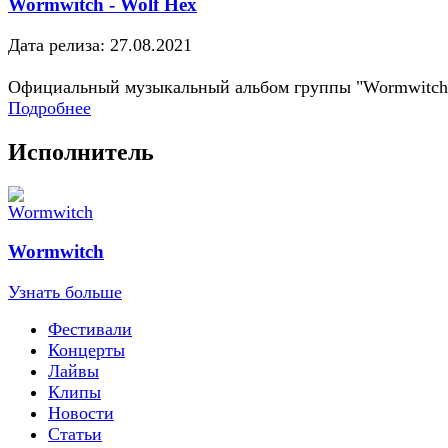
Wormwitch - Wolf Hex
Дата релиза: 27.08.2021
Официальный музыкальный альбом группы "Wormwitch
Подробнее
Исполнитель
Wormwitch
Узнать больше
Фестивали
Концерты
Лайвы
Клипы
Новости
Статьи