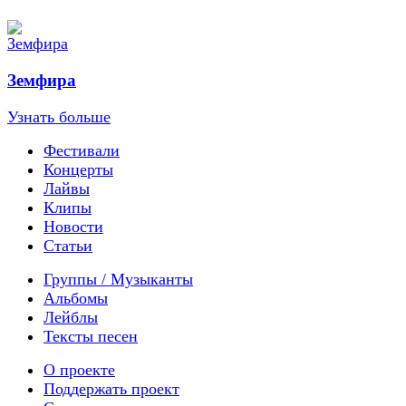
Земфира
Узнать больше
Фестивали
Концерты
Лайвы
Клипы
Новости
Статьи
Группы / Музыканты
Альбомы
Лейблы
Тексты песен
О проекте
Поддержать проект