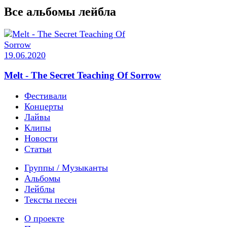
Все альбомы лейбла
19.06.2020
Melt - The Secret Teaching Of Sorrow
Фестивали
Концерты
Лайвы
Клипы
Новости
Статьи
Группы / Музыканты
Альбомы
Лейблы
Тексты песен
О проекте