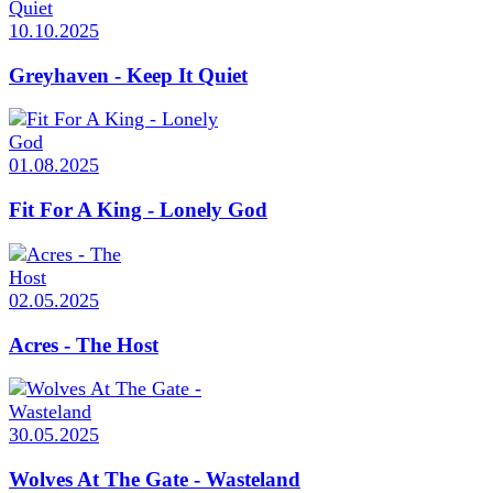
10.10.2025
Greyhaven - Keep It Quiet
01.08.2025
Fit For A King - Lonely God
02.05.2025
Acres - The Host
30.05.2025
Wolves At The Gate - Wasteland