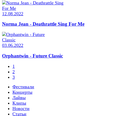
12.08.2022
Norma Jean - Deathrattle Sing For Me
03.06.2022
Orphantwin - Future Classic
1
2
3
Фестивали
Концерты
Лайвы
Клипы
Новости
Статьи