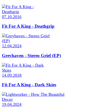
07.10.2016
Fit For A King - Deathgrip
12.04.2024
Greyhaven - Stereo Grief (EP)
14.09.2018
Fit For A King - Dark Skies
19.04.2024