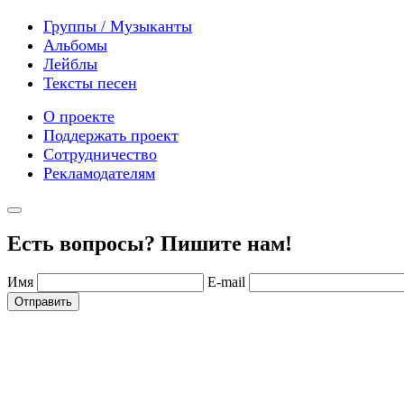
Группы / Музыканты
Альбомы
Лейблы
Тексты песен
О проекте
Поддержать проект
Сотрудничество
Рекламодателям
Есть вопросы? Пишите нам!
Имя
E-mail