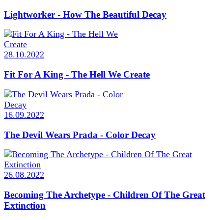
Lightworker - How The Beautiful Decay
28.10.2022
Fit For A King - The Hell We Create
16.09.2022
The Devil Wears Prada - Color Decay
26.08.2022
Becoming The Archetype - Children Of The Great
Extinction