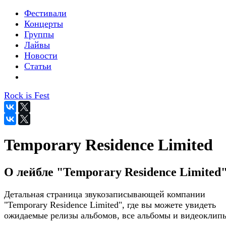
Фестивали
Концерты
Группы
Лайвы
Новости
Статьи
Rock is Fest
Temporary Residence Limited
О лейбле "Temporary Residence Limited
Детальная страница звукозаписывающей компании
"Temporary Residence Limited", где вы можете увидеть
ожидаемые релизы альбомов, все альбомы и видеоклип