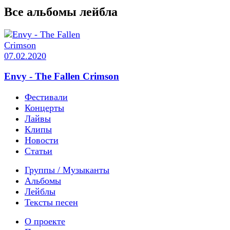
Все альбомы лейбла
07.02.2020
Envy - The Fallen Crimson
Фестивали
Концерты
Лайвы
Клипы
Новости
Статьи
Группы / Музыканты
Альбомы
Лейблы
Тексты песен
О проекте